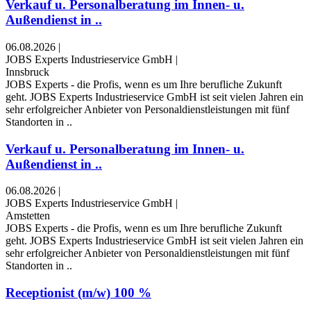
Verkauf u. Personalberatung im Innen- u.
Außendienst in ..
06.08.2026
|
JOBS Experts Industrieservice GmbH
|
Innsbruck
JOBS Experts - die Profis, wenn es um Ihre berufliche Zukunft
geht. JOBS Experts Industrieservice GmbH ist seit vielen Jahren ein
sehr erfolgreicher Anbieter von Personaldienstleistungen mit fünf
Standorten in ..
Verkauf u. Personalberatung im Innen- u.
Außendienst in ..
06.08.2026
|
JOBS Experts Industrieservice GmbH
|
Amstetten
JOBS Experts - die Profis, wenn es um Ihre berufliche Zukunft
geht. JOBS Experts Industrieservice GmbH ist seit vielen Jahren ein
sehr erfolgreicher Anbieter von Personaldienstleistungen mit fünf
Standorten in ..
Receptionist (m/w) 100 %