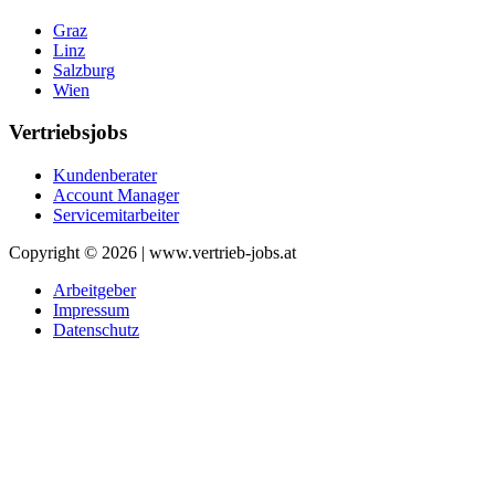
Graz
Linz
Salzburg
Wien
Vertriebsjobs
Kundenberater
Account Manager
Servicemitarbeiter
Copyright © 2026 | www.vertrieb-jobs.at
Arbeitgeber
Impressum
Datenschutz