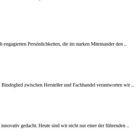
 engagierten Persönlichkeiten, die im starken Miteinander den ..
d Bindeglied zwischen Hersteller und Fachhandel verantworten wir ..
 innovativ gedacht. Heute sind wir nicht nur einer der führenden ..