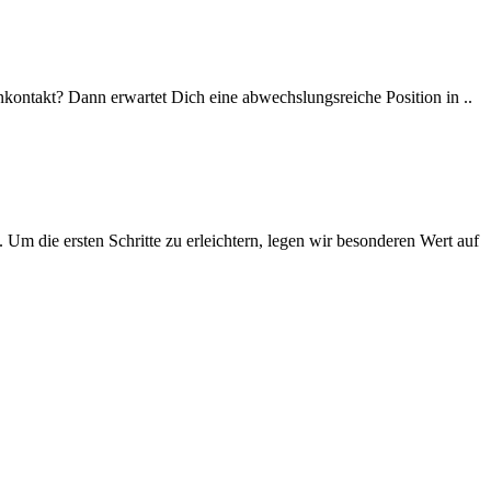
enkontakt? Dann erwartet Dich eine abwechslungsreiche Position in ..
Um die ersten Schritte zu erleichtern, legen wir besonderen Wert auf