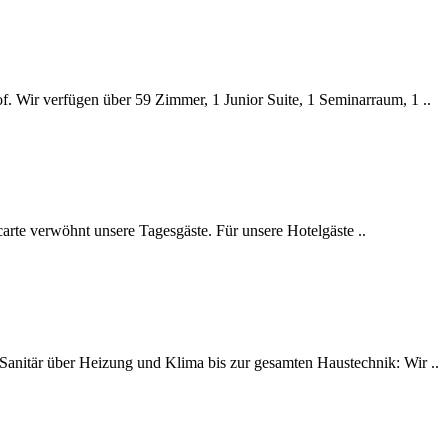
f. Wir verfügen über 59 Zimmer, 1 Junior Suite, 1 Seminarraum, 1 ..
 carte verwöhnt unsere Tagesgäste. Für unsere Hotelgäste ..
anitär über Heizung und Klima bis zur gesamten Haustechnik: Wir ..