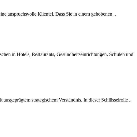
eine anspruchsvolle Klientel. Dass Sie in einem gehobenen ..
schen in Hotels, Restaurants, Gesundheitseinrichtungen, Schulen und
ausgeprägtem strategischem Verständnis. In dieser Schlüsselrolle ..